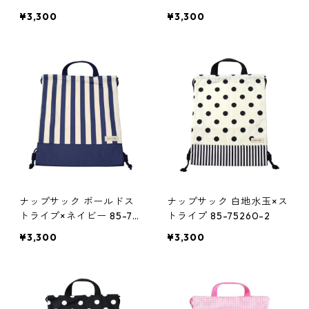
0-2
0-2
¥3,300
¥3,300
ナップサック ボールドス
ナップサック 白地水玉×ス
トライプ×ネイビー 85-75
トライプ 85-75260-2
260-2
¥3,300
¥3,300