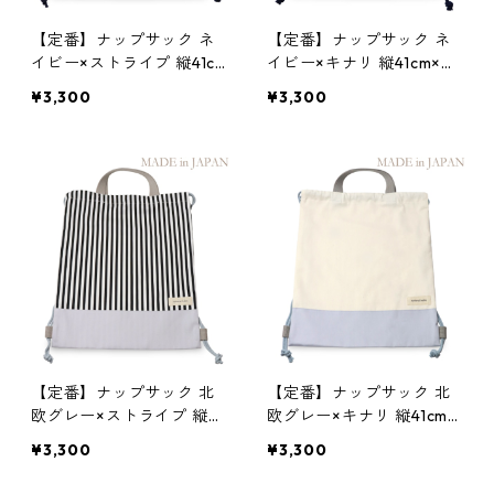
【定番】ナップサック ネ
【定番】ナップサック ネ
イビー×ストライプ 縦41c
イビー×キナリ 縦41cm×横
m×横33.5cm
33.5cm
¥3,300
¥3,300
【定番】ナップサック 北
【定番】ナップサック 北
欧グレー×ストライプ 縦41
欧グレー×キナリ 縦41cm×
cm×横33.5cm
横33.5cm
¥3,300
¥3,300