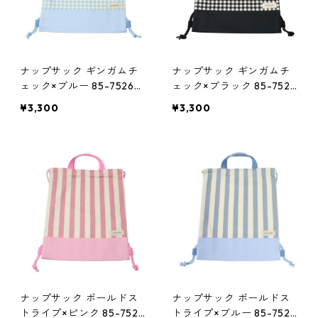
ナップサック ギンガムチ
ナップサック ギンガムチ
ェック×ブルー 85-75260
ェック×ブラック 85-7526
-2
0-2
¥3,300
¥3,300
ナップサック ボールドス
ナップサック ボールドス
トライプ×ピンク 85-7526
トライプ×ブルー 85-7526