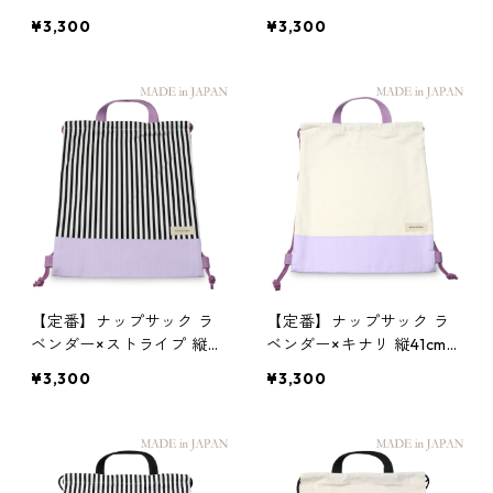
m×横33.5cm
33.5cm
¥3,300
¥3,300
【定番】ナップサック ラ
【定番】ナップサック ラ
ベンダー×ストライプ 縦41
ベンダー×キナリ 縦41cm×
cm×横33.5cm
横33.5cm
¥3,300
¥3,300