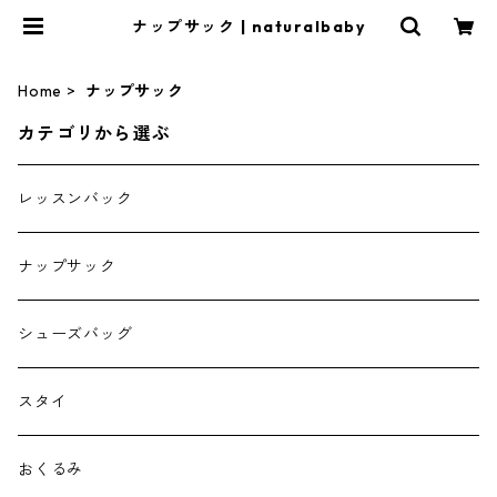
ナップサック | naturalbaby
Home
ナップサック
カテゴリから選ぶ
レッスンバック
ナップサック
シューズバッグ
スタイ
おくるみ