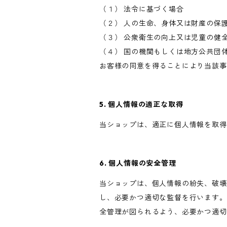
（１） 法令に基づく場合
（２） 人の生命、身体又は財産の保
（３） 公衆衛生の向上又は児童の健
（４） 国の機関もしくは地方公共団
お客様の同意を得ることにより当該事
5. 個人情報の適正な取得
当ショップは、適正に個人情報を取得
6. 個人情報の安全管理
当ショップは、個人情報の紛失、破壊
し、必要かつ適切な監督を行います。
全管理が図られるよう、必要かつ適切