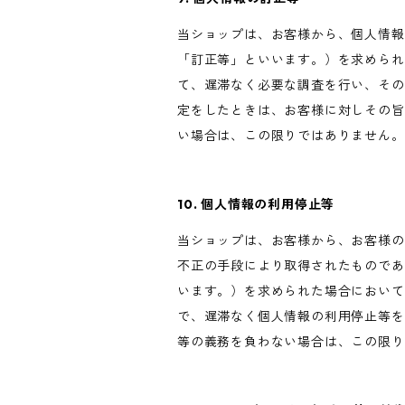
当ショップは、お客様から、個人情報
「訂正等」といいます。）を求められ
て、遅滞なく必要な調査を行い、その
定をしたときは、お客様に対しその旨
い場合は、この限りではありません。
10. 個人情報の利用停止等
当ショップは、お客様から、お客様の
不正の手段により取得されたものであ
います。）を求められた場合において
で、遅滞なく個人情報の利用停止等を
等の義務を負わない場合は、この限り