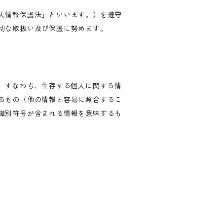
人情報保護法」といいます。）を遵守
切な取扱い及び保護に努めます。
、すなわち、生存する個人に関する情
るもの（他の情報と容易に照合するこ
識別符号が含まれる情報を意味するも