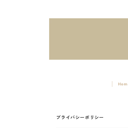
Hom
プライバシーポリシー