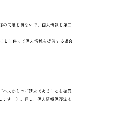
様の同意を得ないで、個人情報を第三
ることに伴って個人情報を提供する場合
ご本人からのご請求であることを確認
します。）。但し、個人情報保護法そ