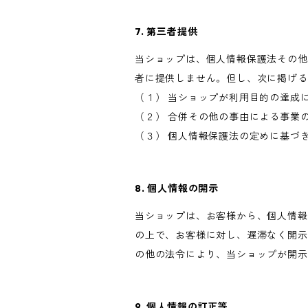
7. 第三者提供
当ショップは、個人情報保護法その他
者に提供しません。但し、次に掲げる
（１） 当ショップが利用目的の達成
（２） 合併その他の事由による事業
（３） 個人情報保護法の定めに基づ
8. 個人情報の開示
当ショップは、お客様から、個人情報
の上で、お客様に対し、遅滞なく開示
の他の法令により、当ショップが開示
9. 個人情報の訂正等