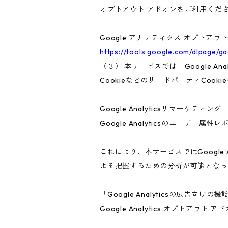
オプトアウト アドオンをご利用くだ
Google アナリティクス オプトアウ
https://tools.google.com/dlpage/g
（３） 本サービスでは「Google A
CookieなどのサードパーティCook
Google Analyticsリマーケティング
Google Analyticsのユーザ
これにより、本サービスではGoogle
よそ把握するための分析が可能となっ
「Google Analyticsの広
Google Analytics オプト