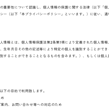
の重要性について認識し、個人情報の保護に関する法律（以下「個
シー（以下「本プライバシーポリシー」といいます。）に従い、適
人情報とは、個人情報保護法第2条第1項により定義された個人情報
、生年月日その他の記述等により特定の個人を識別することができ
別することができることとなるものを含みます。）、もしくは個人
以下の目的で利用致します。
ため
ご案内、お問い合わせ等への対応のため