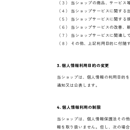
（３） 当ショップの商品、サービス
（４） 当ショップサービスに関する
（５） 当ショップサービスに関する
（６） 当ショップサービスの改善、
（７） 当ショップサービスに関連し
（８） その他、上記利用目的に付随
3. 個人情報利用目的の変更
当ショップは、個人情報の利用目的を
通知又は公表します。
4. 個人情報利用の制限
当ショップは、個人情報保護法その他
報を取り扱いません。但し、次の場合