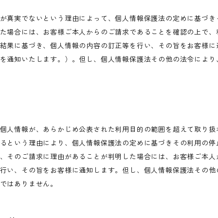
が真実でないという理由によって、個人情報保護法の定めに基づき
た場合には、お客様ご本人からのご請求であることを確認の上で、
結果に基づき、個人情報の内容の訂正等を行い、その旨をお客様に
を通知いたします。）。但し、個人情報保護法その他の法令により
個人情報が、あらかじめ公表された利用目的の範囲を超えて取り扱
るという理由により、個人情報保護法の定めに基づきその利用の停
、そのご請求に理由があることが判明した場合には、お客様ご本人
行い、その旨をお客様に通知します。但し、個人情報保護法その他
ではありません。