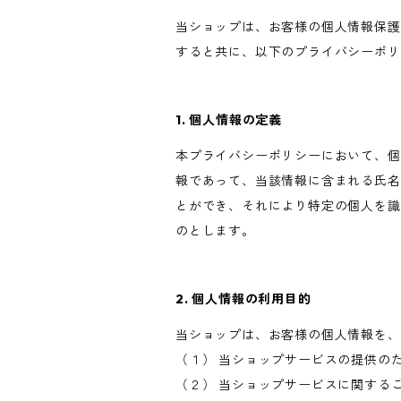
当ショップは、お客様の個人情報保護
すると共に、以下のプライバシーポリ
1. 個人情報の定義
本プライバシーポリシーにおいて、個
報であって、当該情報に含まれる氏名
とができ、それにより特定の個人を識
のとします。
2. 個人情報の利用目的
当ショップは、お客様の個人情報を、
（１） 当ショップサービスの提供の
（２） 当ショップサービスに関する