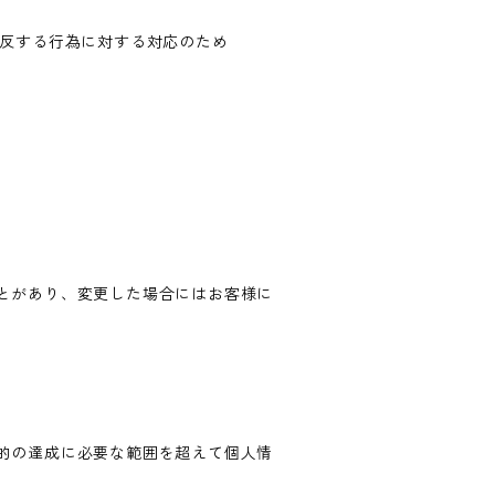
違反する行為に対する対応のため
とがあり、変更した場合にはお客様に
的の達成に必要な範囲を超えて個人情