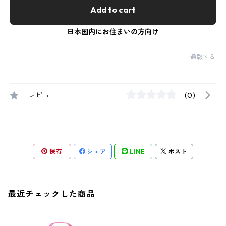
Add to cart
日本国内にお住まいの方向け
通報する
レビュー
(0)
保存
シェア
LINE
ポスト
最近チェックした商品