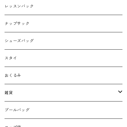
レッスンバック
ナップサック
シューズバッグ
スタイ
おくるみ
雑貨
エコバッグ
プールバッグ