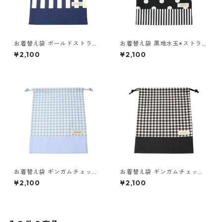
お着替え袋 ボールドストライ
お着替え袋 黒地水玉×ストライ
プ×ネイビー 85-73051-2
プ 85-73051-2
¥2,100
¥2,100
お着替え袋 ギンガムチェック×
お着替え袋 ギンガムチェック×
ブルー 85-73051-2
ブラック 85-73051-2
¥2,100
¥2,100