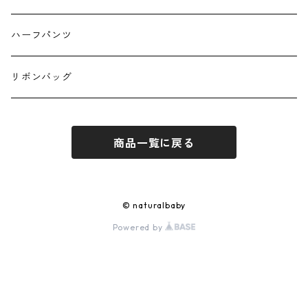
ハーフパンツ
リボンバッグ
商品一覧に戻る
© naturalbaby
Powered by