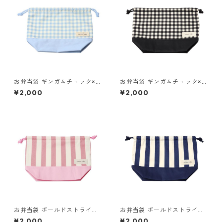
お弁当袋 ギンガムチェック×ブ
お弁当袋 ギンガムチェック×ブ
ルー 85-73266-1
ラック 85-73266-1
¥2,000
¥2,000
お弁当袋 ボールドストライプ×
お弁当袋 ボールドストライプ×
ピンク 85-73266-1
ネイビー 85-73266-1
¥2,000
¥2,000