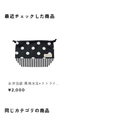
最近チェックした商品
お弁当袋 黒地水玉×ストライプ
85-73266-1
¥2,000
同じカテゴリの商品