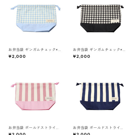
お弁当袋 ギンガムチェック×ブ
お弁当袋 ギンガムチェック×ブ
ルー 85-73266-1
ラック 85-73266-1
¥2,000
¥2,000
お弁当袋 ボールドストライプ×
お弁当袋 ボールドストライプ×
ピンク 85-73266-1
ネイビー 85-73266-1
¥2,000
¥2,000