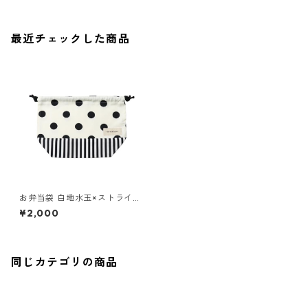
最近チェックした商品
お弁当袋 白地水玉×ストライプ
85-73266-1
¥2,000
同じカテゴリの商品