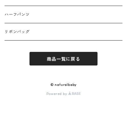
ハーフパンツ
リボンバッグ
商品一覧に戻る
© naturalbaby
Powered by