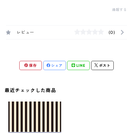
通報する
レビュー
(0)
保存
シェア
LINE
ポスト
最近チェックした商品