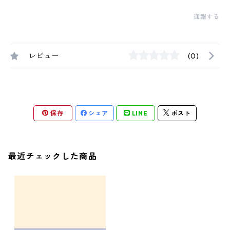
通報する
レビュー
(0)
保存
シェア
LINE
ポスト
最近チェックした商品