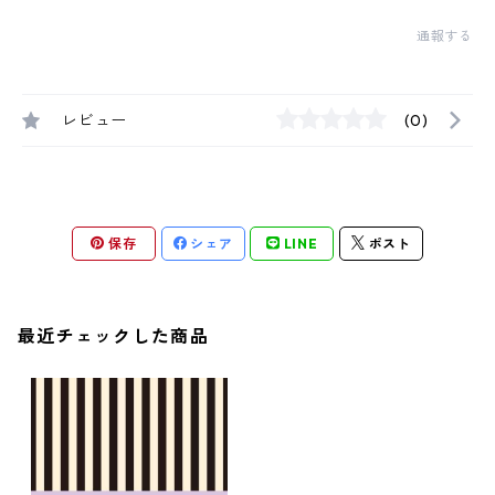
通報する
レビュー
(0)
保存
シェア
LINE
ポスト
最近チェックした商品