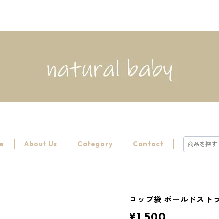
e
About Us
Category
Contact
コップ袋 ボールドストライ
¥1,500