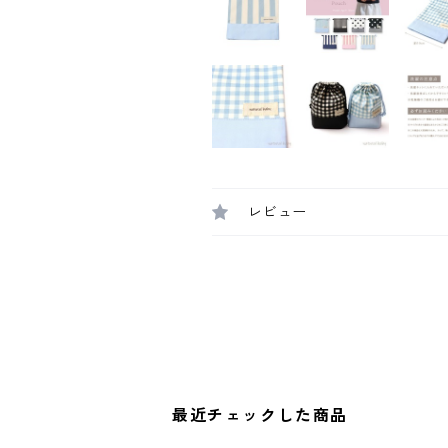
レビュー
最近チェックした商品