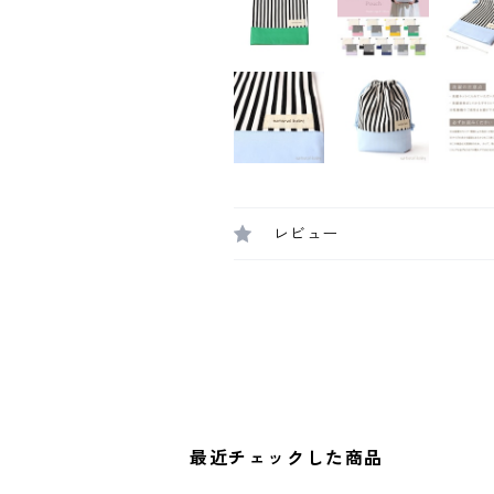
レビュー
最近チェックした商品