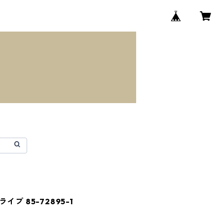
プ 85-72895-1