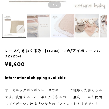
1
/12
レース付きおくるみ 【O-BN】モカ/アイボリー 77-
72725-1
¥8,400
International shipping available
オーガニックボンボンレースでキュートに縁取ったおくるみ
です。洗濯することで柔らかくなるので一度洗ってから使用
してください。出産祝いなどのギフトにもおすすめです！