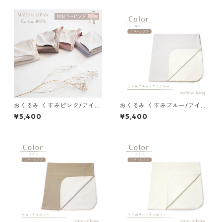
おくるみ くすみピンク/アイボ
おくるみ くすみブルー/アイボ
リー 77-72034-1
リー 77-72034-1
¥5,400
¥5,400