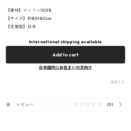
【素材】コットン100%
【サイズ】約80×80cm
【生産国】日本
International shipping available
Add to cart
日本国内にお住まいの方向け
通報する
レビュー
(0)