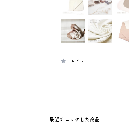
レビュー
最近チェックした商品