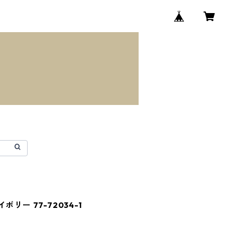
リー 77-72034-1