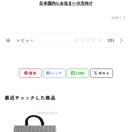
日本国内にお住まいの方向け
通報する
レビュー
(0)
保存
シェア
LINE
ポスト
最近チェックした商品