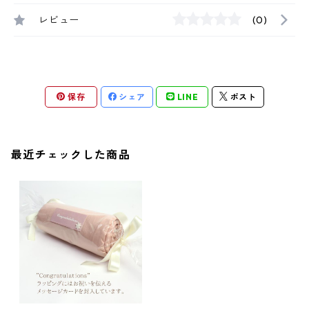
レビュー
(0)
保存
シェア
LINE
ポスト
最近チェックした商品