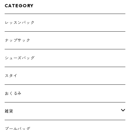
CATEGORY
レッスンバック
ナップサック
シューズバッグ
スタイ
おくるみ
雑貨
エコバッグ
プールバッグ