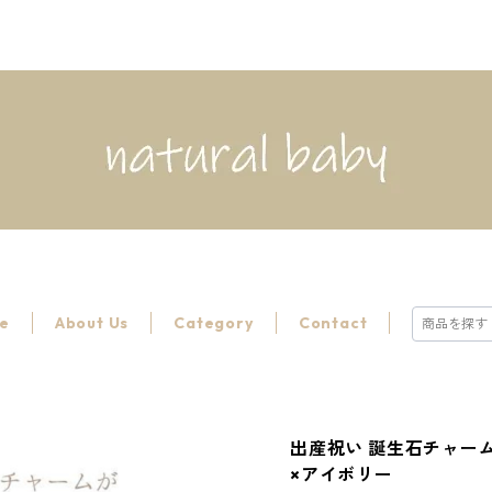
e
About Us
Category
Contact
出産祝い 誕生石チャー
×アイボリー