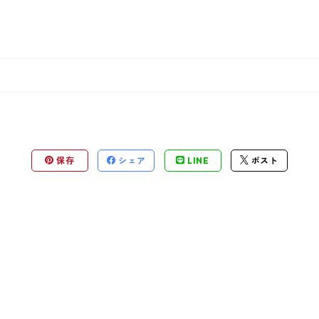
保存
シェア
LINE
ポスト