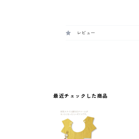
レビュー
最近チェックした商品