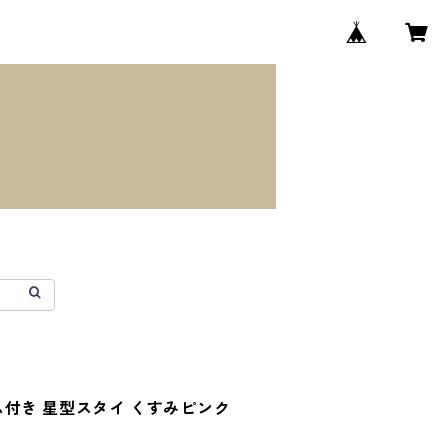
ム付き 星型スタイ くすみピンク