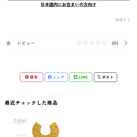
日本国内にお住まいの方向け
通報する
レビュー
(0)
保存
シェア
LINE
ポスト
最近チェックした商品