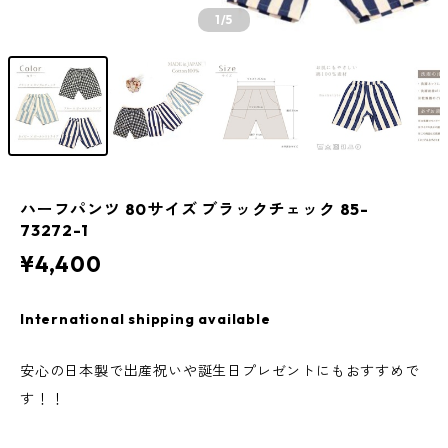
1
/5
ハーフパンツ 80サイズ ブラックチェック 85-
73272-1
¥4,400
International shipping available
安心の日本製で出産祝いや誕生日プレゼントにもおすすめで
す！！