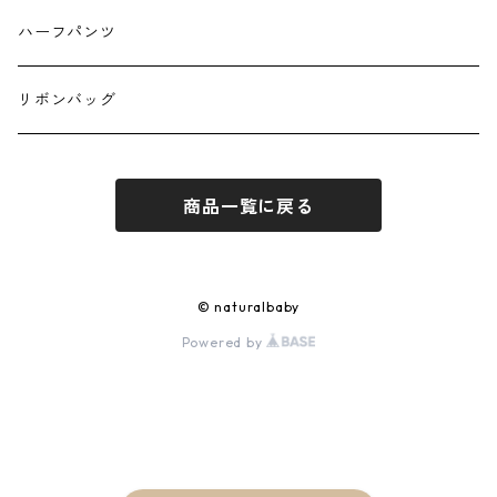
ハーフパンツ
リボンバッグ
商品一覧に戻る
© naturalbaby
Powered by