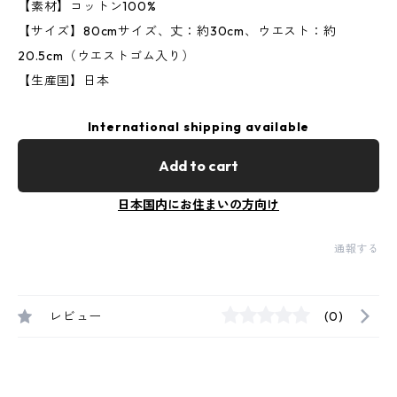
【素材】コットン100%
【サイズ】80cmサイズ、丈：約30cm、ウエスト：約
20.5cm（ウエストゴム入り）
【生産国】日本
International shipping available
Add to cart
日本国内にお住まいの方向け
通報する
レビュー
(0)