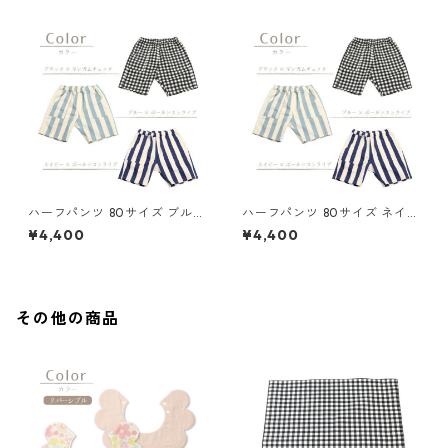
ハーフパンツ 80サイズ ブルー
ハーフパンツ 80サイズ ネイビ
ストライプ 85-73272-1
ーストライプ 85-73272-1
¥4,400
¥4,400
その他の商品