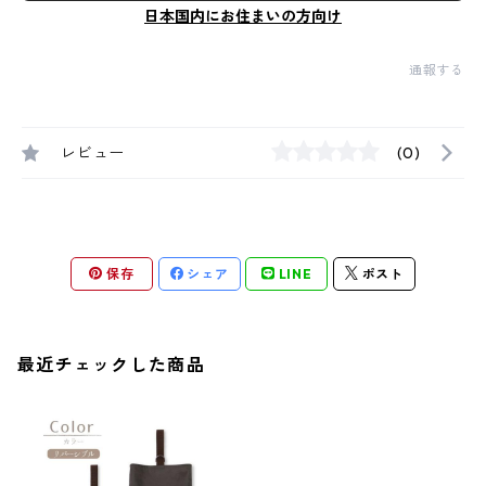
日本国内にお住まいの方向け
通報する
レビュー
(0)
保存
シェア
LINE
ポスト
最近チェックした商品