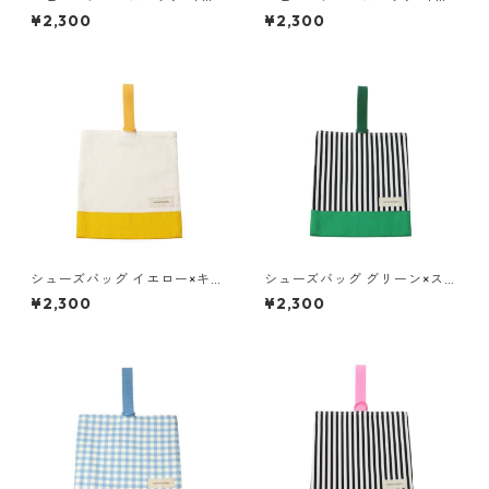
ロー×キナリ 85-73052-1
ロー×ストライプ 85-73052-1
¥2,300
¥2,300
シューズバッグ イエロー×キナ
シューズバッグ グリーン×スト
リ 85-73052-1
ライプ 85-73052-1
¥2,300
¥2,300