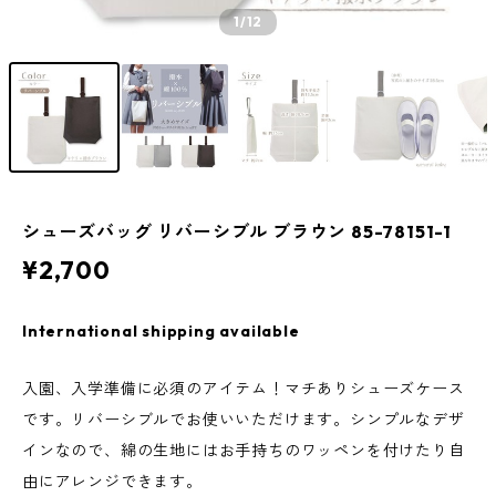
1
/12
シューズバッグ リバーシブル ブラウン 85-78151-1
¥2,700
International shipping available
入園、入学準備に必須のアイテム！マチありシューズケース
です。リバーシブルでお使いいただけます。シンプルなデザ
インなので、綿の生地にはお手持ちのワッペンを付けたり自
由にアレンジできます。